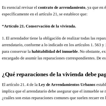
Es esencial revisar el
contrato de arrendamiento
, ya que en 
específicamente en el artículo 21, se establece que:
“Artículo 21. Conservación de la vivienda.
1. El arrendador tiene la obligación de realizar todas las rep
arrendatario, conforme a lo indicado en los artículos 1. 563 y
para conservar la
habitabilidad del inmueble
. No obstante, ex
encargado de asumir las reparaciones correspondientes. De es
¿Qué reparaciones de la vivienda debe pag
El artículo 21. 4 de la
Ley de Arrendamientos Urbanos
establ
implica que el arrendatario debe asegurar que el inmueble se 
¿cuáles son estas reparaciones comunes que suelen recaer en 