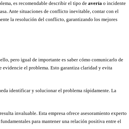
blema, es recomendable describir el tipo de
avería
o incidente
asa. Ante situaciones de conflicto inevitable, contar con el
nte la resolución del conflicto, garantizando los mejores
 ello, pero igual de importante es saber cómo comunicarlo de
 evidencie el problema. Esto garantiza claridad y evita
eda identificar y solucionar el problema rápidamente. La
resulta invaluable. Esta empresa ofrece asesoramiento experto
 fundamentales para mantener una relación positiva entre el