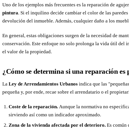
Uno de los ejemplos más frecuentes es la reparación de agujer
pintura
. Si el inquilino decide cambiar el color de las paredes
devolución del inmueble. Además, cualquier daño a los mueble
En general, estas obligaciones surgen de la necesidad de mante
conservación. Este enfoque no solo prolonga la vida útil del i
el valor de la propiedad.
¿Cómo se determina si una reparación es
La
Ley de Arrendamientos Urbanos
indica que las "pequeñas
pequeña y, por ende, recae sobre el arrendatario o el propietar
Coste de la reparación.
Aunque la normativa no especifica
sirviendo así como un indicador aproximado.
Zona de la vivienda afectada por el deterioro.
Es común q