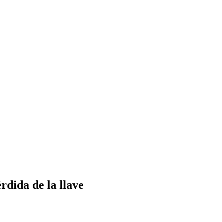
rdida de la llave