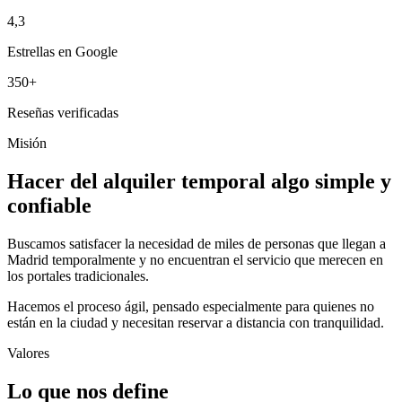
4,3
Estrellas en Google
350+
Reseñas verificadas
Misión
Hacer del alquiler temporal algo simple y
confiable
Buscamos satisfacer la necesidad de miles de personas que llegan a
Madrid temporalmente y no encuentran el servicio que merecen en
los portales tradicionales.
Hacemos el proceso ágil, pensado especialmente para quienes no
están en la ciudad y necesitan reservar a distancia con tranquilidad.
Valores
Lo que nos define