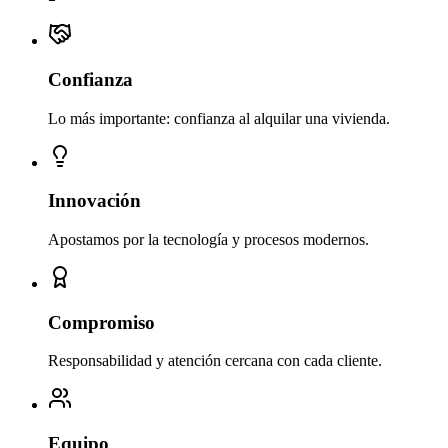
Confianza
Lo más importante: confianza al alquilar una vivienda.
Innovación
Apostamos por la tecnología y procesos modernos.
Compromiso
Responsabilidad y atención cercana con cada cliente.
Equipo