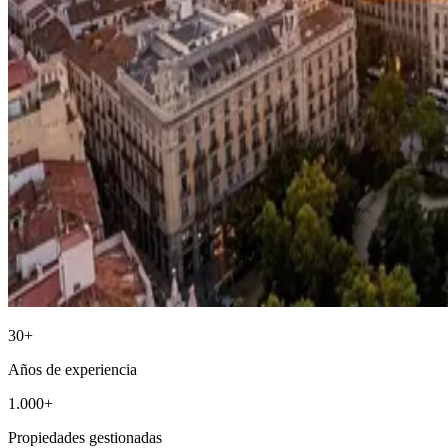
30+
Años de experiencia
1.000+
Propiedades gestionadas