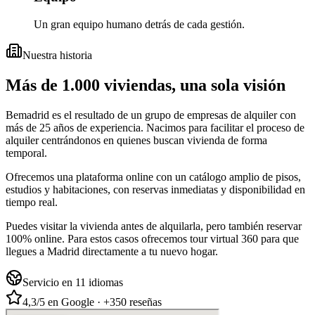
Un gran equipo humano detrás de cada gestión.
Nuestra historia
Más de 1.000 viviendas, una sola visión
Bemadrid es el resultado de un grupo de empresas de alquiler con
más de 25 años de experiencia. Nacimos para facilitar el proceso de
alquiler centrándonos en quienes buscan vivienda de forma
temporal.
Ofrecemos una plataforma online con un catálogo amplio de pisos,
estudios y habitaciones, con reservas inmediatas y disponibilidad en
tiempo real.
Puedes visitar la vivienda antes de alquilarla, pero también reservar
100% online. Para estos casos ofrecemos tour virtual 360 para que
llegues a Madrid directamente a tu nuevo hogar.
Servicio en 11 idiomas
4,3/5 en Google · +350 reseñas