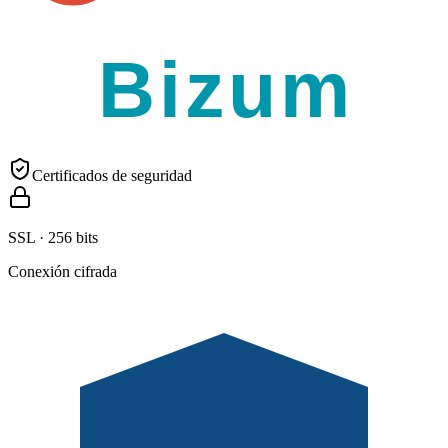
Bizum
Certificados de seguridad
SSL · 256 bits
Conexión cifrada