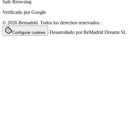
Safe Browsing
Verificado por Google
©
2026
Bemadrid. Todos los derechos reservados.
·
·
Desarrollado por
BeMadrid Dreams SL
Configurar cookies