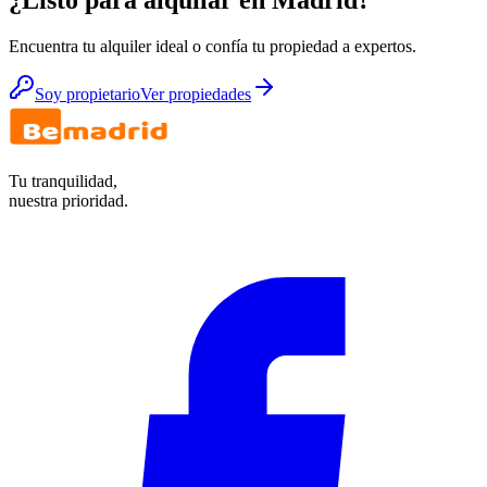
¿Listo para alquilar en Madrid?
Encuentra tu alquiler ideal o confía tu propiedad a expertos.
Soy propietario
Ver propiedades
Tu tranquilidad,
nuestra prioridad.