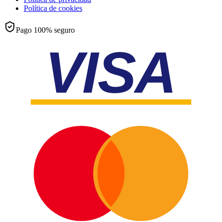
Política de cookies
Pago 100% seguro
VISA