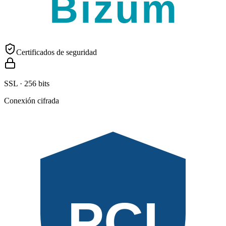
Bizum
Certificados de seguridad
SSL · 256 bits
Conexión cifrada
PCI