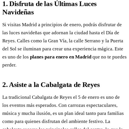
1. Disfruta de las Últimas Luces
Navideñas
Si visitas Madrid a principios de enero, podrás disfrutar de
las luces navideñas que adornan la ciudad hasta el Día de
Reyes. Calles como la Gran Vía, la calle Serrano y la Puerta
del Sol se iluminan para crear una experiencia mágica. Este
es uno de los
planes para enero en Madrid
que no te puedes
perder.
2. Asiste a la Cabalgata de Reyes
La tradicional Cabalgata de Reyes el 5 de enero es uno de
los eventos más esperados. Con carrozas espectaculares,
música y mucha ilusión, es un plan ideal tanto para familias
como para quienes disfrutan del ambiente festivo. La