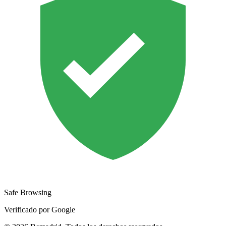
Safe Browsing
Verificado por Google