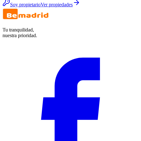
Soy propietario
Ver propiedades
Tu tranquilidad,
nuestra prioridad.