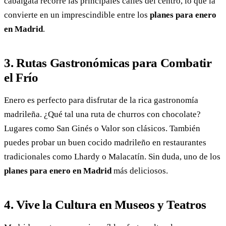
cabalgata recorre las principales calles del centro, lo que la
convierte en un imprescindible entre los
planes para enero
en Madrid
.
3. Rutas Gastronómicas para Combatir
el Frío
Enero es perfecto para disfrutar de la rica gastronomía
madrileña. ¿Qué tal una ruta de churros con chocolate?
Lugares como San Ginés o Valor son clásicos. También
puedes probar un buen cocido madrileño en restaurantes
tradicionales como Lhardy o Malacatín. Sin duda, uno de los
planes para enero en Madrid
más deliciosos.
4. Vive la Cultura en Museos y Teatros