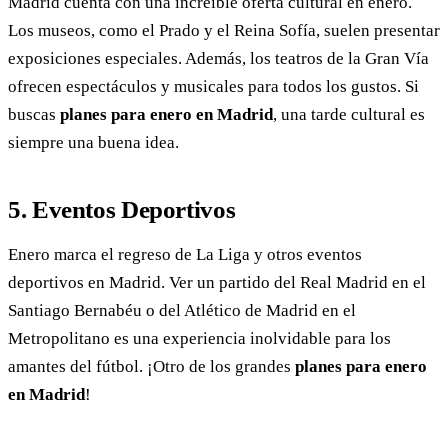
Madrid cuenta con una increíble oferta cultural en enero.
Los museos, como el Prado y el Reina Sofía, suelen presentar
exposiciones especiales. Además, los teatros de la Gran Vía
ofrecen espectáculos y musicales para todos los gustos. Si
buscas
planes para enero en Madrid
, una tarde cultural es
siempre una buena idea.
5. Eventos Deportivos
Enero marca el regreso de La Liga y otros eventos
deportivos en Madrid. Ver un partido del Real Madrid en el
Santiago Bernabéu o del Atlético de Madrid en el
Metropolitano es una experiencia inolvidable para los
amantes del fútbol. ¡Otro de los grandes
planes para enero
en Madrid
!