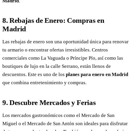
Madrid
.
8. Rebajas de Enero: Compras en
Madrid
Las rebajas de enero son una oportunidad única para renovar
tu armario o encontrar ofertas irresistibles. Centros
comerciales como La Vaguada o Príncipe Pío, así como las
boutiques de lujo en la calle Serrano, están llenos de
descuentos. Este es uno de los
planes para enero en Madrid
que combina entretenimiento y compras.
9. Descubre Mercados y Ferias
Los mercados gastronómicos como el Mercado de San
Miguel o el Mercado de San Antón son ideales para disfrutar