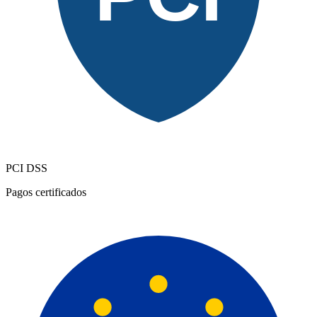
PCI DSS
Pagos certificados