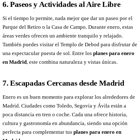
6. Paseos y Actividades al Aire Libre
Si el tiempo lo permite, nada mejor que dar un paseo por el
Parque del Retiro o la Casa de Campo. Durante enero, estas
áreas verdes ofrecen un ambiente tranquilo y relajado.
También puedes visitar el Templo de Debod para disfrutar de
una espectacular puesta de sol. Entre los
planes para enero
en Madrid
, este combina naturaleza y vistas únicas.
7. Escapadas Cercanas desde Madrid
Enero es un buen momento para explorar los alrededores de
Madrid. Ciudades como Toledo, Segovia y Ávila están a
poca distancia en tren o coche. Cada una ofrece historia,
cultura y gastronomía en abundancia, siendo una opción
perfecta para complementar tus
planes para enero en