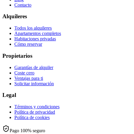
Contacto
Alquileres
Todos los alquileres
Apartamentos completos
Habitaciones privadas
Cómo reservar
Propietarios
Garantías de alquiler
Coste cero
Ventajas para ti
Solicitar información
Legal
Términos y condiciones
Política de privacidad
Política de cookies
Pago 100% seguro