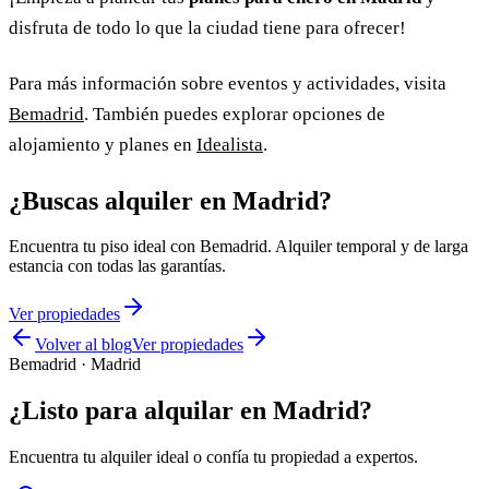
disfruta de todo lo que la ciudad tiene para ofrecer!
Para más información sobre eventos y actividades, visita
Bemadrid
. También puedes explorar opciones de
alojamiento y planes en
Idealista
.
¿Buscas alquiler en Madrid?
Encuentra tu piso ideal con Bemadrid. Alquiler temporal y de larga
estancia con todas las garantías.
Ver propiedades
Volver al blog
Ver propiedades
Bemadrid · Madrid
¿Listo para alquilar en Madrid?
Encuentra tu alquiler ideal o confía tu propiedad a expertos.