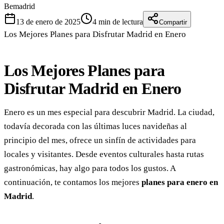
Bemadrid
13 de enero de 2025
4
min de lectura
Compartir
Los Mejores Planes para Disfrutar Madrid en Enero
Los Mejores Planes para
Disfrutar Madrid en Enero
Enero es un mes especial para descubrir Madrid. La ciudad,
todavía decorada con las últimas luces navideñas al
principio del mes, ofrece un sinfín de actividades para
locales y visitantes. Desde eventos culturales hasta rutas
gastronómicas, hay algo para todos los gustos. A
continuación, te contamos los mejores
planes para enero en
Madrid
.