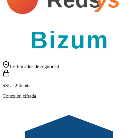
Bizum
Certificados de seguridad
SSL · 256 bits
Conexión cifrada