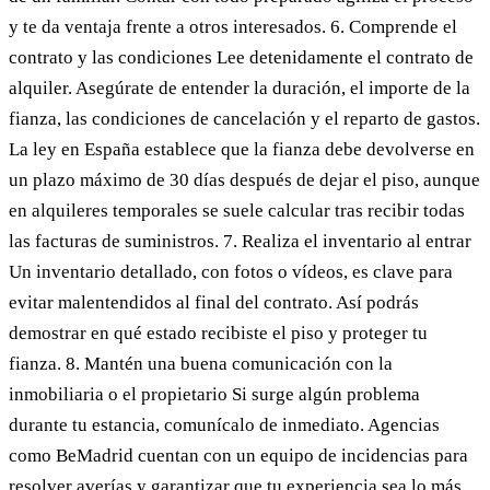
y te da ventaja frente a otros interesados. 6. Comprende el
contrato y las condiciones Lee detenidamente el contrato de
alquiler. Asegúrate de entender la duración, el importe de la
fianza, las condiciones de cancelación y el reparto de gastos.
La ley en España establece que la fianza debe devolverse en
un plazo máximo de 30 días después de dejar el piso, aunque
en alquileres temporales se suele calcular tras recibir todas
las facturas de suministros. 7. Realiza el inventario al entrar
Un inventario detallado, con fotos o vídeos, es clave para
evitar malentendidos al final del contrato. Así podrás
demostrar en qué estado recibiste el piso y proteger tu
fianza. 8. Mantén una buena comunicación con la
inmobiliaria o el propietario Si surge algún problema
durante tu estancia, comunícalo de inmediato. Agencias
como BeMadrid cuentan con un equipo de incidencias para
resolver averías y garantizar que tu experiencia sea lo más