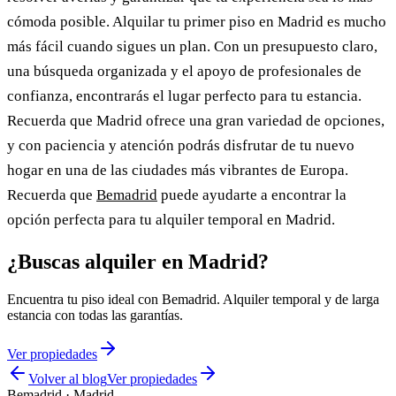
cómoda posible. Alquilar tu primer piso en Madrid es mucho
más fácil cuando sigues un plan. Con un presupuesto claro,
una búsqueda organizada y el apoyo de profesionales de
confianza, encontrarás el lugar perfecto para tu estancia.
Recuerda que Madrid ofrece una gran variedad de opciones,
y con paciencia y atención podrás disfrutar de tu nuevo
hogar en una de las ciudades más vibrantes de Europa.
Recuerda que
Bemadrid
puede ayudarte a encontrar la
opción perfecta para tu alquiler temporal en Madrid.
¿Buscas alquiler en Madrid?
Encuentra tu piso ideal con Bemadrid. Alquiler temporal y de larga
estancia con todas las garantías.
Ver propiedades
Volver al blog
Ver propiedades
Bemadrid · Madrid