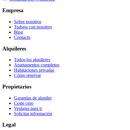
Empresa
Sobre nosotros
Trabaja con nosotros
Blog
Contacto
Alquileres
Todos los alquileres
Apartamentos completos
Habitaciones privadas
Cómo reservar
Propietarios
Garantías de alquiler
Coste cero
Ventajas para ti
Solicitar información
Legal