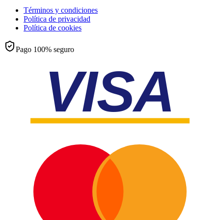
Términos y condiciones
Política de privacidad
Política de cookies
Pago 100% seguro
VISA