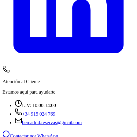
Atención al Cliente
Estamos aquí para ayudarte
L-V: 10:00-14:00
+34 915 024 769
bemadrid.reservas@gmail.com
Contactar por WhatsApp