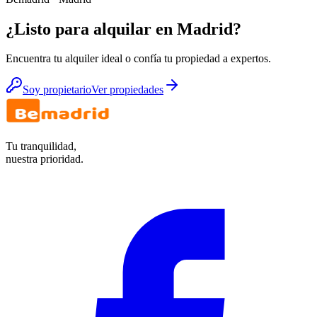
¿Listo para alquilar en Madrid?
Encuentra tu alquiler ideal o confía tu propiedad a expertos.
Soy propietario
Ver propiedades
Tu tranquilidad,
nuestra prioridad.