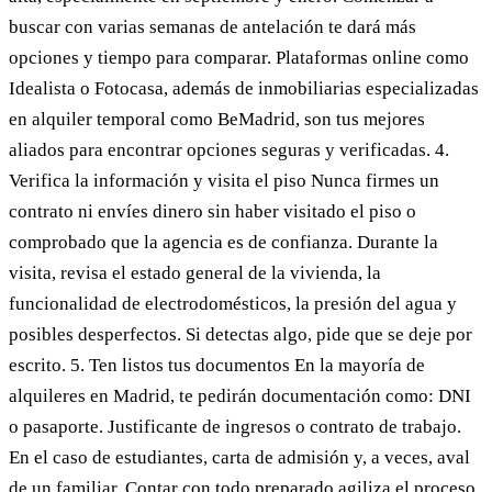
buscar con varias semanas de antelación te dará más
opciones y tiempo para comparar. Plataformas online como
Idealista o Fotocasa, además de inmobiliarias especializadas
en alquiler temporal como BeMadrid, son tus mejores
aliados para encontrar opciones seguras y verificadas. 4.
Verifica la información y visita el piso Nunca firmes un
contrato ni envíes dinero sin haber visitado el piso o
comprobado que la agencia es de confianza. Durante la
visita, revisa el estado general de la vivienda, la
funcionalidad de electrodomésticos, la presión del agua y
posibles desperfectos. Si detectas algo, pide que se deje por
escrito. 5. Ten listos tus documentos En la mayoría de
alquileres en Madrid, te pedirán documentación como: DNI
o pasaporte. Justificante de ingresos o contrato de trabajo.
En el caso de estudiantes, carta de admisión y, a veces, aval
de un familiar. Contar con todo preparado agiliza el proceso