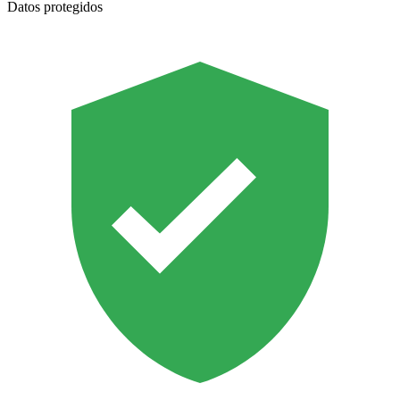
Datos protegidos