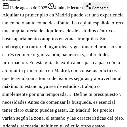
13 de agosto de 2025
4
min de lectura
Compartir
Alquilar tu primer piso en Madrid puede ser una experiencia
tan emocionante como desafiante. La capital española ofrece
una amplia oferta de alquileres, desde estudios céntricos
hasta apartamentos amplios en zonas tranquilas. Sin
embargo, encontrar el lugar ideal y gestionar el proceso sin
estrés requiere organización, paciencia y, sobre todo,
información. En esta guía, te explicamos paso a paso cómo
alquilar tu primer piso en Madrid, con consejos prácticos
que te ayudarán a tomar decisiones seguras y aprovechar al
máximo tu estancia, ya sea de estudios, trabajo o
simplemente por una temporada. 1. Define tu presupuesto y
necesidades Antes de comenzar la búsqueda, es esencial
tener claro cuánto puedes gastar. En Madrid, los precios
varían según la zona, el tamaño y las características del piso.
Además, recuerda incluir en tu cálculo otros gastos