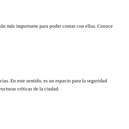
 aún más importante para poder contar con ellos. Conoce
ias. En este sentido, es un espacio para la seguridad
ucturas críticas de la ciudad.