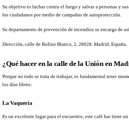
Su objetivo es luchar contra el fuego y salvar a personas y sus
los ciudadanos por medio de campañas de autoprotección.
Su departamento de prevención de incendios se encarga de asis
Dirección, calle de Rufino Blanco, 2, 28028. Madrid, España.
¿Qué hacer en la calle de la Unión en Mad
Porque no todo se trata de trabajar, es fundamental tener mome
los días libres:
La Vaquería
Es un excelente lugar para el encuentro, este café bar tiene u