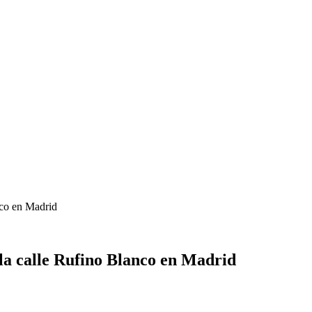
nco en Madrid
 la calle Rufino Blanco en Madrid