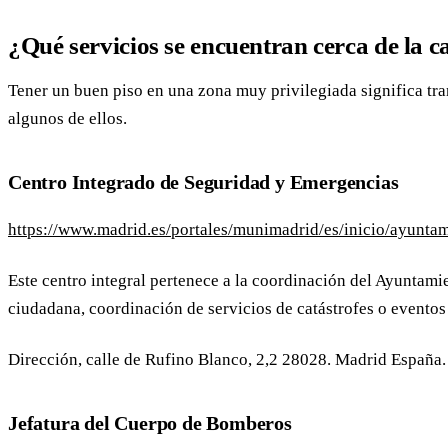
¿Qué servicios se encuentran cerca de la c
Tener un buen piso en una zona muy privilegiada significa tra
algunos de ellos.
Centro Integrado de Seguridad y Emergencias
https://www.madrid.es/portales/munimadrid/es/inicio/ayunta
Este centro integral pertenece a la coordinación del Ayuntamie
ciudadana, coordinación de servicios de catástrofes o eventos 
Dirección, calle de Rufino Blanco, 2,2 28028. Madrid España.
Jefatura del Cuerpo de Bomberos