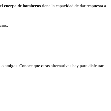
del cuerpo de bomberos
tiene la capacidad de dar respuesta a
cios.
a o amigos. Conoce que otras alternativas hay para disfrutar