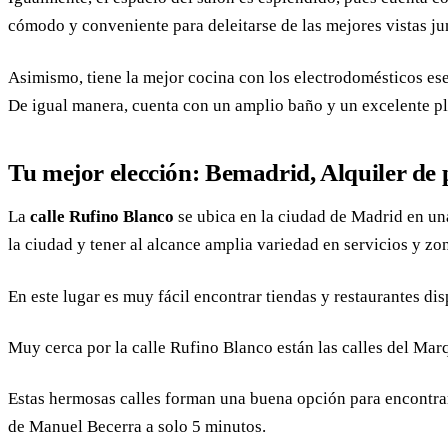
cómodo y conveniente para deleitarse de las mejores vistas ju
Asimismo, tiene la mejor cocina con los electrodomésticos esen
De igual manera, cuenta con un amplio baño y un excelente pl
Tu mejor elección: Bemadrid, Alquiler de 
La
calle Rufino Blanco
se ubica en la ciudad de Madrid en un
la ciudad y tener al alcance amplia variedad en servicios y zona
En este lugar es muy fácil encontrar tiendas y restaurantes dis
Muy cerca por la calle Rufino Blanco están las calles del M
Estas hermosas calles forman una buena opción para encontrar
de Manuel Becerra a solo 5 minutos.