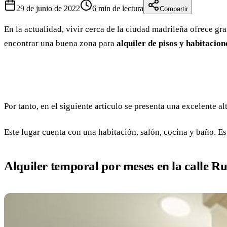
29 de junio de 2022
6
min de lectura
Compartir
En la actualidad, vivir cerca de la ciudad madrileña ofrece gr
encontrar una buena zona para
alquiler de pisos y habitacio
Por tanto, en el siguiente artículo se presenta una excelente a
Este lugar cuenta con una habitación, salón, cocina y baño. E
Alquiler temporal por meses en la calle R