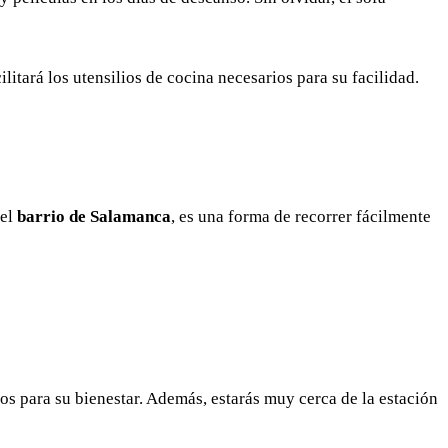
itará los utensilios de cocina necesarios para su facilidad.
 el
barrio de Salamanca
, es una forma de recorrer fácilmente
s para su bienestar. Además, estarás muy cerca de la estación