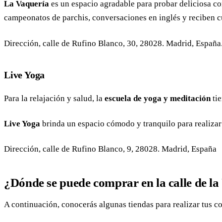
La
Vaquería
es un espacio agradable para probar deliciosa com
campeonatos de parchis, conversaciones en inglés y reciben c
Dirección, calle de Rufino Blanco, 30, 28028. Madrid, España
Live Yoga
Para la relajación y salud, la
escuela de yoga y meditación
tie
Live Yoga
brinda un espacio cómodo y tranquilo para realizar 
Dirección, calle de Rufino Blanco, 9, 28028. Madrid, España
¿Dónde se puede comprar en la calle de l
A continuación, conocerás algunas tiendas para realizar tus c