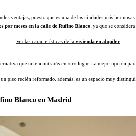
andes ventajas, puesto que es una de las ciudades más hermosas 
nes por meses en la calle de Rufino Blanco
, ya que se considera
Ver las características de la
vivienda en alquiler
lternativa que no encontrarás en otro lugar. La mejor opción para 
s un piso recién reformado, además, es un espacio muy distingui
ufino Blanco en Madrid