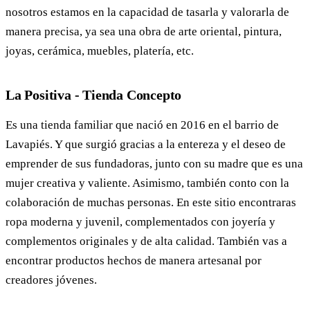
nosotros estamos en la capacidad de tasarla y valorarla de
manera precisa, ya sea una obra de arte oriental, pintura,
joyas, cerámica, muebles, platería, etc.
La Positiva - Tienda Concepto
Es una tienda familiar que nació en 2016 en el barrio de
Lavapiés. Y que surgió gracias a la entereza y el deseo de
emprender de sus fundadoras, junto con su madre que es una
mujer creativa y valiente. Asimismo, también conto con la
colaboración de muchas personas. En este sitio encontraras
ropa moderna y juvenil, complementados con joyería y
complementos originales y de alta calidad. También vas a
encontrar productos hechos de manera artesanal por
creadores jóvenes.