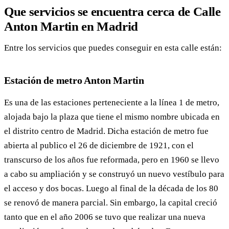
Que servicios se encuentra cerca de Calle
Anton Martin en Madrid
Entre los servicios que puedes conseguir en esta calle están:
Estación de metro Anton Martin
Es una de las estaciones perteneciente a la línea 1 de metro,
alojada bajo la plaza que tiene el mismo nombre ubicada en
el distrito centro de Madrid. Dicha estación de metro fue
abierta al publico el 26 de diciembre de 1921, con el
transcurso de los años fue reformada, pero en 1960 se llevo
a cabo su ampliación y se construyó un nuevo vestíbulo para
el acceso y dos bocas. Luego al final de la década de los 80
se renovó de manera parcial. Sin embargo, la capital creció
tanto que en el año 2006 se tuvo que realizar una nueva