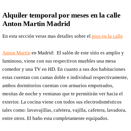
Alquiler temporal por meses en la calle
Anton Martin Madrid
En esta sección veras mas detalles sobre el
piso en la calle
Anton Martin
en Madrid:
El salón de este sitio es amplio y
luminoso, viene con sus respectivos muebles una mesa
comedor y una TV en HD. En cuanto a sus dos habitaciones
estas cuentan con camas doble e individual respectivamente,
ambos dormitorios cuentan con armarios empotrados,
mesitas de noche y ventanas que te permitirán ver hacia el
exterior. La cocina viene con todos sus electrodomésticos
tales como: lavavajillas, cafetera, vajilla, cafetera, lavadora,
entre otros. El baño esta completamente equipados.