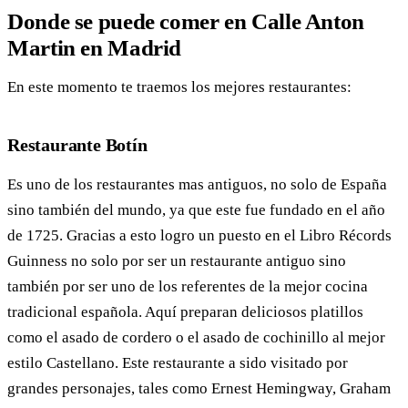
Donde se puede comer en Calle Anton
Martin en Madrid
En este momento te traemos los mejores restaurantes:
Restaurante Botín
Es uno de los restaurantes mas antiguos, no solo de España
sino también del mundo, ya que este fue fundado en el año
de 1725. Gracias a esto logro un puesto en el Libro Récords
Guinness no solo por ser un restaurante antiguo sino
también por ser uno de los referentes de la mejor cocina
tradicional española. Aquí preparan deliciosos platillos
como el asado de cordero o el asado de cochinillo al mejor
estilo Castellano. Este restaurante a sido visitado por
grandes personajes, tales como Ernest Hemingway, Graham