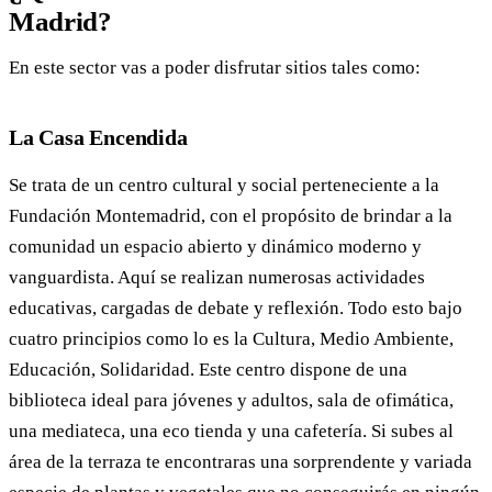
Madrid?
En este sector vas a poder disfrutar sitios tales como:
La Casa Encendida
Se trata de un centro cultural y social perteneciente a la
Fundación Montemadrid, con el propósito de brindar a la
comunidad un espacio abierto y dinámico moderno y
vanguardista. Aquí se realizan numerosas actividades
educativas, cargadas de debate y reflexión. Todo esto bajo
cuatro principios como lo es la Cultura, Medio Ambiente,
Educación, Solidaridad. Este centro dispone de una
biblioteca ideal para jóvenes y adultos, sala de ofimática,
una mediateca, una eco tienda y una cafetería. Si subes al
área de la terraza te encontraras una sorprendente y variada