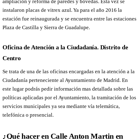
ampliación y reforma de paredes y bóvedas. Esta vez se
instalaron placas de vitrex azul. Ya para el año 2016 la
estación fue reinaugurada y se encuentra entre las estaciones
Plaza de Castilla y Sierra de Guadalupe.
Oficina de Atención a la Ciudadanía. Distrito de
Centro
Se trata de una de las oficinas encargadas en la atención a la
Ciudadanía perteneciente al Ayuntamiento de Madrid. En
este lugar podrás pedir información mas detallada sobre las
políticas aplicadas por el Ayuntamiento, la tramitación de los
servicios municipales ya sea mediante vía telemática,
telefónica o presencial.
¿Qué hacer en Calle Anton Martin en