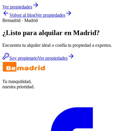
Ver propiedades
Volver al blog
Ver propiedades
Bemadrid · Madrid
¿Listo para alquilar en Madrid?
Encuentra tu alquiler ideal o confía tu propiedad a expertos.
Soy propietario
Ver propiedades
Tu tranquilidad,
nuestra prioridad.