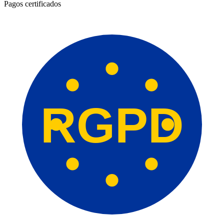
Pagos certificados
RGPD