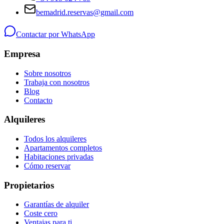
bemadrid.reservas@gmail.com
Contactar por WhatsApp
Empresa
Sobre nosotros
Trabaja con nosotros
Blog
Contacto
Alquileres
Todos los alquileres
Apartamentos completos
Habitaciones privadas
Cómo reservar
Propietarios
Garantías de alquiler
Coste cero
Ventajas para ti