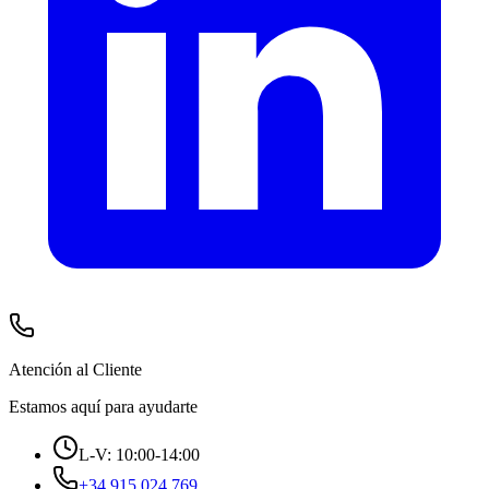
Atención al Cliente
Estamos aquí para ayudarte
L-V: 10:00-14:00
+34 915 024 769