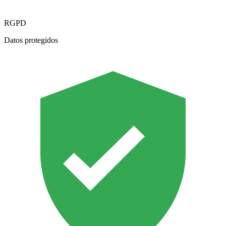
RGPD
Datos protegidos