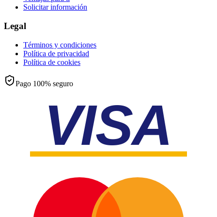
Solicitar información
Legal
Términos y condiciones
Política de privacidad
Política de cookies
Pago 100% seguro
VISA