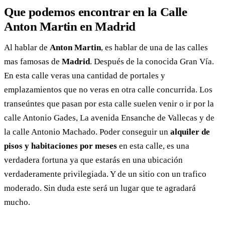
Que podemos encontrar en la
Calle
Anton Martin en Madrid
Al hablar de
Anton Martin
, es hablar de una de las calles
mas famosas de
Madrid
. Después de la conocida Gran Vía.
En esta calle veras una cantidad de portales y
emplazamientos que no veras en otra calle concurrida. Los
transeúntes que pasan por esta calle suelen venir o ir por la
calle Antonio Gades, La avenida Ensanche de Vallecas y de
la calle Antonio Machado. Poder conseguir un
alquiler de
pisos y habitaciones por meses
en esta calle, es una
verdadera fortuna ya que estarás en una ubicación
verdaderamente privilegiada. Y de un sitio con un trafico
moderado. Sin duda este será un lugar que te agradará
mucho.