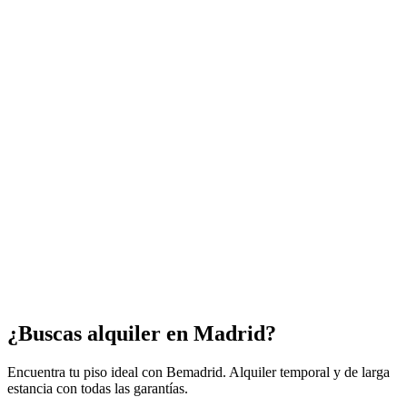
¿Buscas alquiler en Madrid?
Encuentra tu piso ideal con Bemadrid. Alquiler temporal y de larga
estancia con todas las garantías.