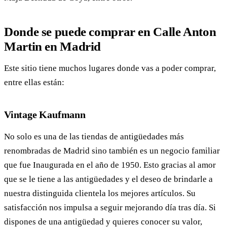
Donde se puede comprar en Calle Anton
Martin en Madrid
Este sitio tiene muchos lugares donde vas a poder comprar,
entre ellas están:
Vintage Kaufmann
No solo es una de las tiendas de antigüedades más
renombradas de Madrid sino también es un negocio familiar
que fue Inaugurada en el año de 1950. Esto gracias al amor
que se le tiene a las antigüedades y el deseo de brindarle a
nuestra distinguida clientela los mejores artículos. Su
satisfacción nos impulsa a seguir mejorando día tras día. Si
dispones de una antigüedad y quieres conocer su valor,