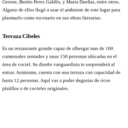
Greene, Benito Perez Galdós, y Maria Dueñas, entre otros.
Alguno de ellos llegó a usar el ambiente de este lugar para
plasmarlo como escenario en sus obras literarias.
Terraza Cibeles
Es un restaurante grande capaz de albergar mas de 100
comensales sentados y unas 150 personas ubicadas en el
área de coctel. Su diseño vanguardista te sorprenderá al
entrar. Asimismo, cuenta con una terraza con capacidad de
hasta 12 personas. Aquí vas a poder degustar de ricos
platillos o de cocteles originales.