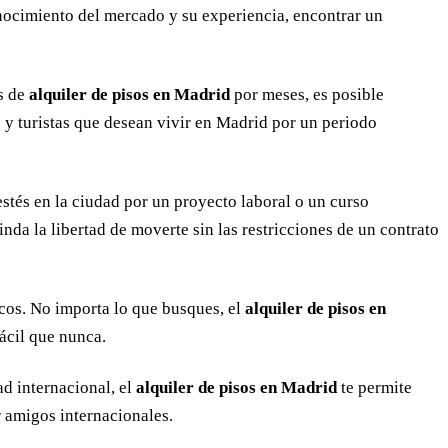
nocimiento del mercado y su experiencia, encontrar un
s de
alquiler de pisos en Madrid
por meses, es posible
s y turistas que desean vivir en Madrid por un periodo
stés en la ciudad por un proyecto laboral o un curso
inda la libertad de moverte sin las restricciones de un contrato
cos. No importa lo que busques, el
alquiler de pisos en
ácil que nunca.
d internacional, el
alquiler de pisos en Madrid
te permite
 amigos internacionales.