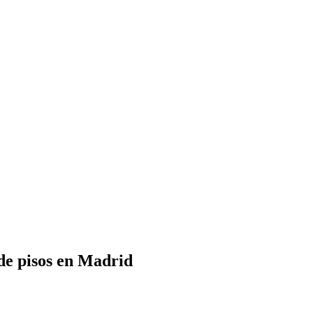
 de pisos en Madrid